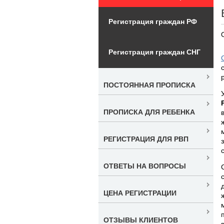
Регистрация граждан РФ
Регистрация граждан СНГ
ПОСТОЯННАЯ ПРОПИСКА
ПРОПИСКА ДЛЯ РЕБЕНКА
РЕГИСТРАЦИЯ ДЛЯ РВП
ОТВЕТЫ НА ВОПРОСЫ
ЦЕНА РЕГИСТРАЦИИ
ОТЗЫВЫ КЛИЕНТОВ