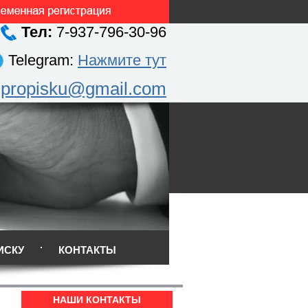
Тел:
7-937-796-30-96
Telegram:
Нажмите тут
.propisku@gmail.com
ИСКУ
КОНТАКТЫ
НАШИ КОНТАКТЫ