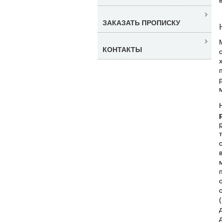
ЗАКАЗАТЬ ПРОПИСКУ
КОНТАКТЫ