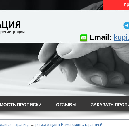
Email:
kupi
МОСТЬ ПРОПИСКИ
ОТЗЫВЫ
ЗАКАЗАТЬ ПРОП
Главная страница
регистрация в Раменском с гарантией