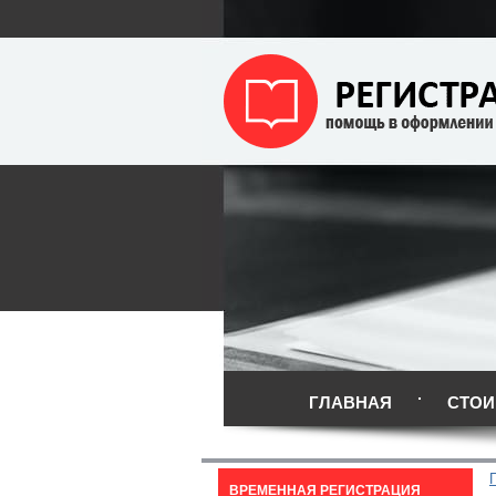
ГЛАВНАЯ
СТОИ
ВРЕМЕННАЯ РЕГИСТРАЦИЯ